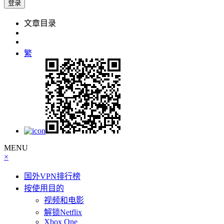
文章目录
繁
MENU
×
国外VPN排行榜
按使用目的
视频和电影
解锁Netflix
Xbox One