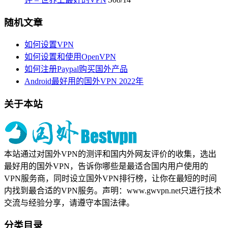
随机文章
如何设置VPN
如何设置和使用OpenVPN
如何注册Paypal购买国外产品
Android最好用的国外VPN 2022年
关于本站
本站通过对国外VPN的测评和国内外网友评价的收集，选出
最好用的国外VPN，告诉你哪些是最适合国内用户使用的
VPN服务商，同时设立国外VPN排行榜，让你在最短的时间
内找到最合适的VPN服务。声明：www.gwvpn.net只进行技术
交流与经验分享，请遵守本国法律。
分类目录