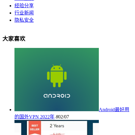
经验分享
行业新闻
隐私安全
大家喜欢
Android最好用
的国外VPN 2022年
8
02/07