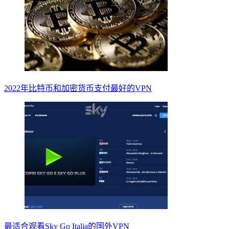
2022年比特币和加密货币支付最好的VPN
最适合观看Sky Go Italia的国外VPN