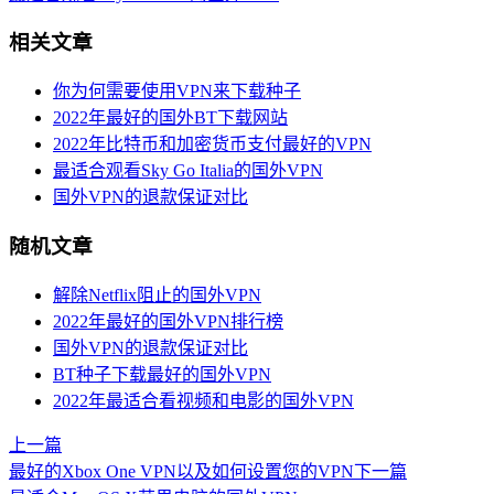
相关文章
你为何需要使用VPN来下载种子
2022年最好的国外BT下载网站
2022年比特币和加密货币支付最好的VPN
最适合观看Sky Go Italia的国外VPN
国外VPN的退款保证对比
随机文章
解除Netflix阻止的国外VPN
2022年最好的国外VPN排行榜
国外VPN的退款保证对比
BT种子下载最好的国外VPN
2022年最适合看视频和电影的国外VPN
上一篇
最好的Xbox One VPN以及如何设置您的VPN
下一篇