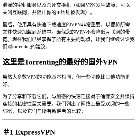
泄漏的密封服务以及杀死交换机（如果VPN发生故障，可以
关闭互联网，并阻止你的IP地址被发现）。
最后，使用具有快速下载速度的VPN非常重要，以便将所需
文件快速加载到系统中。确保您的VPN不会降低互联网的带
宽。现在我们已经掌握了所有主要的观点，让我们继续讨论我
们对torrenting的建议。
这里是Torrenting的最好的国外VPN
虽然大多数VPN的功能基本相同，但一些功能比其他功能更
好。
为了分享和下载它们，与加密的快速连接对于确保安全并保持
连接的私密性至关重要。我们列出了网络上最受欢迎的一些
VPN，以及它们与所有叛逆者的比较：
＃1 ExpressVPN