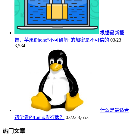
根据最新报
告，苹果iPhone“不可破解”的加密是不可信的
03/23
3,534
什么是最适合
初学者的Linux发行版？
03/22
3,653
热门文章