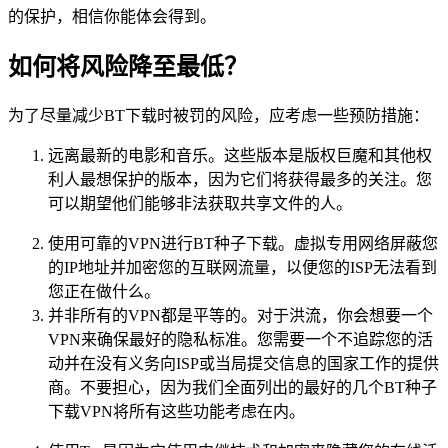
的保护，相信你能体会得到。
如何将风险降至最低？
为了尽量减少BT下载时被罚的风险，应考虑一些预防措施：
远离最新的电影和音乐。这些版本是版权巨魔和其他权
利人最想保护的版本，因为它们将获得最多的关注。您
可以期望他们能够非法获取共享文件的人。
使用可靠的VPN进行BT种子下载。虚拟专用网络屏蔽您
的IP地址并加密您的互联网流量，以便您的ISP无法看到
您正在做什么。
并非所有的VPN都是平等的。对于洪流，你会想要一个
VPN来确保最好的隐私标准。您需要一个不追踪您的活
动并在没有义务向ISP或当局提交信息的国家工作的提供
商。不要担心，因为我们全面列出的最好的几个BT种子
下载VPN将所有这些功能考虑在内。