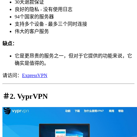
30天退款保证
良好的隐私 - 没有使用日志
94个国家的服务器
支持多个设备 - 最多三个同时连接
伟大的客户服务
缺点：
它是更昂贵的服务之一，但对于它提供的功能来说，它
确实是值得的。
请访问：
ExpressVPN
＃2
. VyprVPN