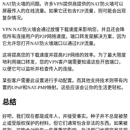
NAT防火墙的问题。许多VPN提供商提供的NAT防火墙可以
屏蔽传入的在线流量。如果它还包含P2P流量，则可能会出现
复杂情况。
VPN NAT防火墙会通过放慢下载速度来影响您，并且还会降
低所有连接用户的P2P网络速度。端口转发是解决方案，因为
它允许您打开NAT防火墙端口以通过P2P流量。
这将提高您的下载速度并提高P2P网络的效率。为了最大限度
地利用端口转发，您的VPN客户端需要知道这些开放端口，
以便它可以监听并检查传入的连接。
某些客户需要此设置进行手动配置。而其他支持技术则带有内
置的UPnP和NAT-PMP映射。这些应该会让你的生活更轻松。
总结
好吧，我们现在都是成年人，并接受事实。种子并不总是被禁
止或受版权保护的材料，但它们通常包含非法的东西。如果被