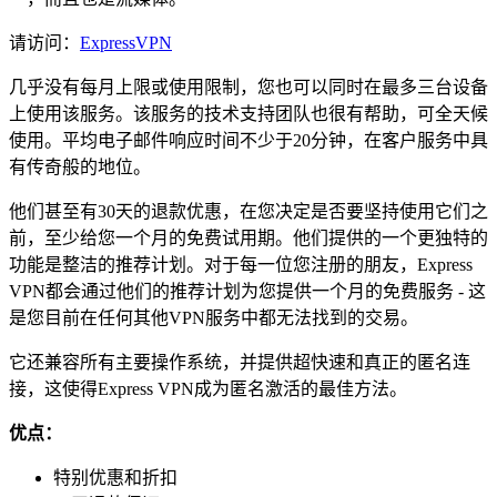
请访问：
ExpressVPN
几乎没有每月上限或使用限制，您也可以同时在最多三台设备
上使用该服务。该服务的技术支持团队也很有帮助，可全天候
使用。平均电子邮件响应时间不少于20分钟，在客户服务中具
有传奇般的地位。
他们甚至有30天的退款优惠，在您决定是否要坚持使用它们之
前，至少给您一个月的免费试用期。他们提供的一个更独特的
功能是整洁的推荐计划。对于每一位您注册的朋友，Express
VPN都会通过他们的推荐计划为您提供一个月的免费服务 - 这
是您目前在任何其他VPN服务中都无法找到的交易。
它还兼容所有主要操作系统，并提供超快速和真正的匿名连
接，这使得Express VPN成为匿名激活的最佳方法。
优点：
特别优惠和折扣