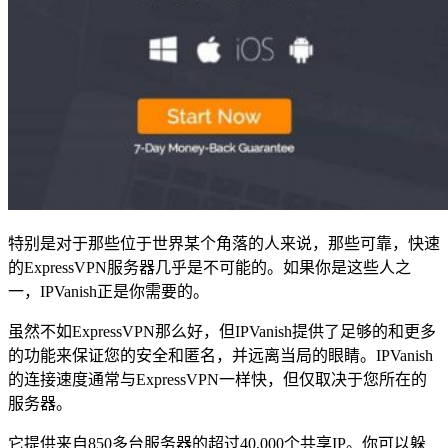
特别是对于那些位于世界某个角落的人来说，那些可靠，快速
的ExpressVPN服务器几乎是不可能的。如果你是这些人之
一，IPVanish正是你需要的。
虽然不如ExpressVPN那么好，但IPVanish提供了足够的和更多
的功能来保证您的安全和匿名，并远离当局的眼睛。IPVanish
的连接速度通常与ExpressVPN一样快，但仅取决于您所在的
服务器。
它提供来自850多台服务器的超过40,000个共享IP。你可以躲