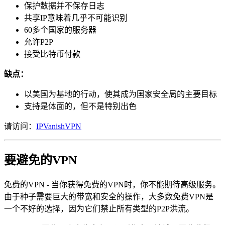
保护数据并不保存日志
共享IP意味着几乎不可能识别
60多个国家的服务器
允许P2P
接受比特币付款
缺点：
以美国为基地的行动，使其成为国家安全局的主要目标
支持是体面的，但不是特别出色
请访问：
IPVanishVPN
要避免的VPN
免费的VPN - 当你获得免费的VPN时，你不能期待高级服务。
由于种子需要巨大的带宽和安全的操作，大多数免费VPN是
一个不好的选择，因为它们禁止所有类型的P2P洪流。