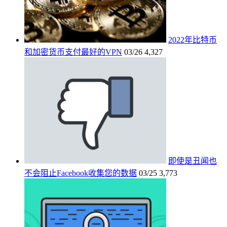
2022年比特币
和加密货币支付最好的VPN
03/26
4,327
即使是丑闻也
不会阻止Facebook收集您的数据
03/25
3,773