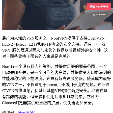
最广为人知的VPN服务之一NordVPN提供了支持OpenVPN，
IKEv2 / IPsec，L2TP和PPTP协议的安全连接。还有一些“双
VPN”服务器通过两次加密您的数据以获得额外的安全性 - 这
对于那些偏执于匿名的人来说是完美的。
Nord有一个没有日志的策略，并提供足够的覆盖范围，一个
自动关闭开关，是一个可靠的客户端，并提供令人印象深刻的
性能和稳定的下载速度。它具有超高速服务器，使其成为最好
的VPN之一，不仅适用于torrent，还适用于流式视频。它还通
过VPN提供洋葱，使其比其他VPN提供商更安全。尽管它具
有超酷的功能，但安装和使用起来却非常简单。它还为
Chrome浏览器提供轻量级的扩展，使浏览更加安全。
请访问：
NordVPN