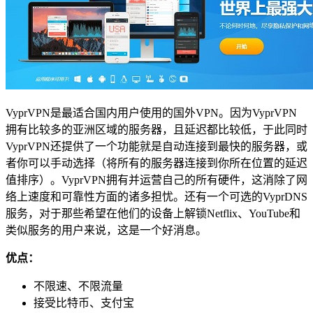
VyprVPN是最适合国内用户使用的国外VPN。因为VyprVPN
拥有比较多的亚洲区域的服务器，且延迟都比较低，于此同时
VyprVPN还提供了一个功能就是自动连接到最快的服务器，或
者你可以手动选择（将所有的服务器连接到你所在位置的延迟
值排序）。VyprVPN拥有并运营自己的所有硬件，这消除了网
络上速度和可靠性方面的诸多担忧。还有一个可选的VyprDNS
服务，对于那些希望在他们的设备上解锁Netflix、YouTube和
类似服务的用户来说，这是一个好消息。
优点：
不限速、不限流量
接受比特币、支付宝