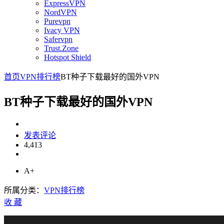
ExpressVPN
NordVPN
Purevpn
Ivacy VPN
Safervpn
Trust.Zone
Hotspot Shield
首页
VPN排行榜
BT种子下载最好的国外VPN
BT种子下载最好的国外VPN
发表评论
4,413
A+
所属分类：
VPN排行榜
收
藏