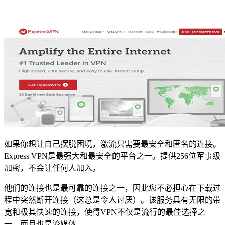
如果你想让自己摆脱困境，激流只需要最安全和匿名的连接。
Express VPN是最强大和最安全的平台之一。提供256位军事级
加密，不会让任何人加入。
他们的连接也是最可靠的连接之一，因此您不必担心在下载过
程中突然断开连接（这总是令人讨厌）。该服务具有无限的带
宽和极其快速的连接，使得VPN不仅是流行的最佳选择之
一，而且也是流媒体。