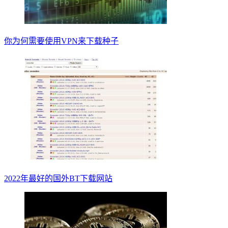
你为何需要使用VPN来下载种子
2022年最好的国外BT下载网站