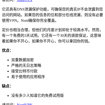
它还具有DNS泄漏保护功能，可确保您的真实IP不会泄露到您
访问的网站。如果您的信息的位和部分在线泄漏，则没有必要
使用VPN。Nord确保你完全覆盖。
定价也相当合理，但他们的月度计划却处于较高水平。然而，
有一个免费的3天试用。它还有一个30天的退款保证，这意味
着如果你不开心，如果你不开心，你可以拿回你的钱。
优点：
双重数据加密
严格的无日志策略
接受比特币付款
易于使用的应用程序
缺点：
没有多少人知道它的免费试用版
请访问：
NordVPN