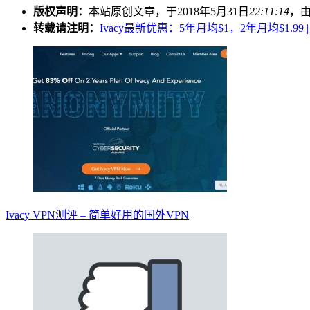
版权声明：
本站原创文章，于2018年5月31日
22:11:14
，
转载请注明：
Ivacy最新优惠：5年月均$1，2年月均$1.99
Ivacy VPN测评 – 简单好用的国外VPN