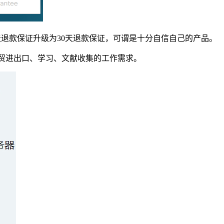
的7天退款保证升级为30天退款保证，可谓是十分自信自己的产品。
事外贸进出口、学习、文献收集的工作需求。