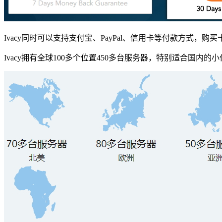
Ivacy同时可以支持支付宝、PayPal、信用卡等付款方式
Ivacy拥有全球100多个位置450多台服务器，特别适合