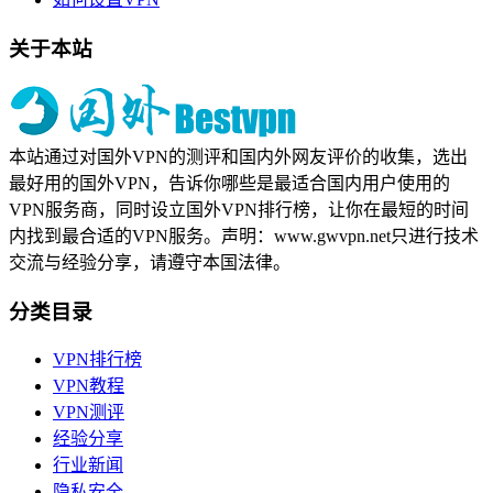
关于本站
本站通过对国外VPN的测评和国内外网友评价的收集，选出
最好用的国外VPN，告诉你哪些是最适合国内用户使用的
VPN服务商，同时设立国外VPN排行榜，让你在最短的时间
内找到最合适的VPN服务。声明：www.gwvpn.net只进行技术
交流与经验分享，请遵守本国法律。
分类目录
VPN排行榜
VPN教程
VPN测评
经验分享
行业新闻
隐私安全