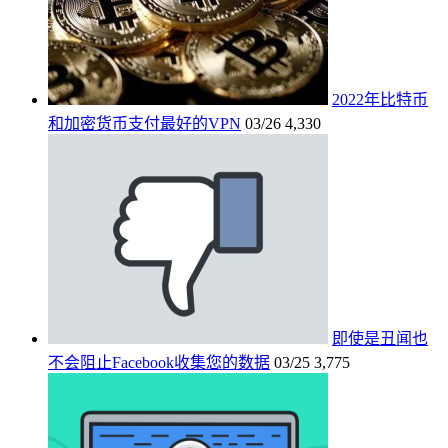
2022年比特币
和加密货币支付最好的VPN
03/26
4,330
即使是丑闻也
不会阻止Facebook收集您的数据
03/25
3,775