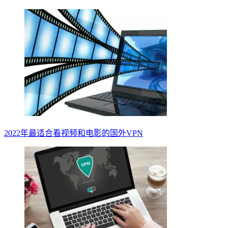
2022年最适合看视频和电影的国外VPN