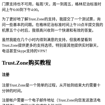
门票支持也不可用，每周7天，周一到周五，格林尼治标准时
间上午6:00到下午4:00。
为了更好地了解Trust.Zone的支持，我提交了一个测试票，询
问一些基本的问题。在格林尼治标准时间上午10点半提交我的
机票五个小时后，我很高兴收到一个快速和有效的答复。
虽然我能在几个小时内得到满意的支持，但我希望看到
Trust.Zone提供更多的支持选项，特别是其他提供实时聊天，
电话甚至Skype支持的VPN！
Trust.Zone购买教程
注册
注册Trust.Zone是一个简单的过程，从开始到结束大约需要十
分钟的时间。
注册帐户需要一个电子邮件地址（Trust.Zone向您发送激活电