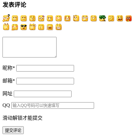
发表评论
昵称
*
邮箱
*
网址
QQ
滑动解锁才能提交