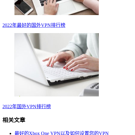
2022年最好的国外VPN排行榜
2022年国外VPN排行榜
相关文章
最好的Xbox One VPN以及如何设置您的VPN