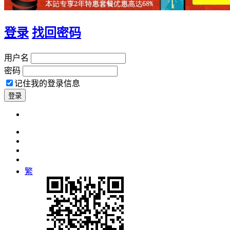
登录
找回密码
用户名
密码
记住我的登录信息
繁