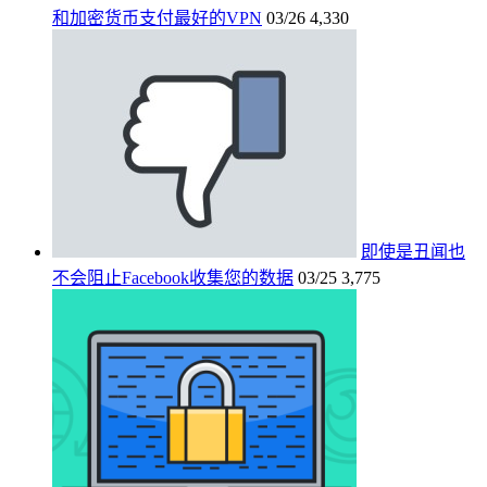
和加密货币支付最好的VPN
03/26
4,330
即使是丑闻也
不会阻止Facebook收集您的数据
03/25
3,775