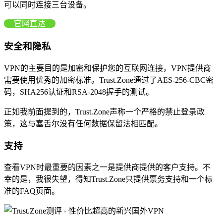
可以同时连接三台设备。
官网直达
安全和隐私
VPN的主要目的是加密和保护您的互联网连接，VPN提供商
需要使用优秀的加密标准。Trust.Zone通过了AES-256-CBC密
码，SHA256认证和RSA-2048握手的测试。
正如我前面提到的，Trust.Zone声称一个严格的禁止登录政
策，这与塞舌尔没有任何数据保留法相匹配。
支持
查看VPN时最重要的因素之一是提供商提供的客户支持。不
幸的是，我很失望，得知Trust.Zone只提供票务支持和一个标
准的FAQ页面。