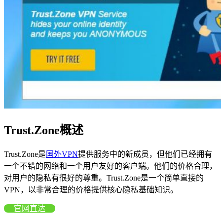
Trust.Zone概述
Trust.Zone是
国外VPN
提供服务中的新成员，但他们已经拥有
一个不错的网络和一个用户友好的客户端。他们的价格合理，
对用户的隐私有很好的尊重。Trust.Zone是一个简单直接的
VPN，以非常合理的价格提供核心隐私基础知识。
官网直达