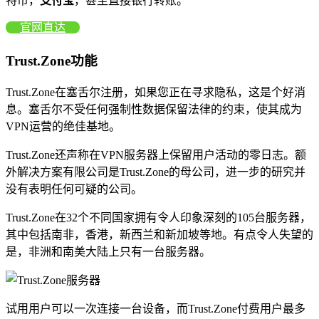
特币，
支付宝
，甚至直接银行转账。
官网直达
Trust.Zone功能
Trust.Zone在塞舌尔注册，如果您正在寻求隐私，这是个好消
息。塞舌尔不受任何强制性数据保留法律的约束，使其成为
VPN运营的绝佳基地。
Trust.Zone还声称在VPN服务器上保留用户活动的零日志。额
外解决方案有限公司是Trust.Zone的母公司，进一步的研究并
没有表明任何可疑的公司。
Trust.Zone在32个不同国家拥有令人印象深刻的105台服务器，
其中包括南非，香港，新西兰和新加坡等地。有点令人失望的
是，非洲和南美大陆上只有一台服务器。
试用用户可以一次连接一台设备，而Trust.Zone付费用户最多