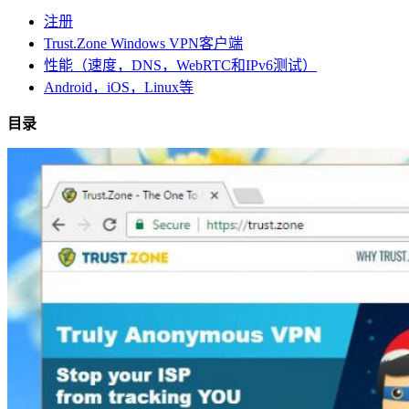
注册
Trust.Zone Windows VPN客户端
性能（速度，DNS，WebRTC和IPv6测试）
Android，iOS，Linux等
目录