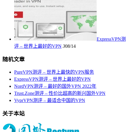
ExpressVPN测
评 – 世界上最好的VPN
3
08/14
随机文章
PureVPN测评 – 世界上最快的VPN服务
ExpressVPN测评 – 世界上最好的VPN
NordVPN测评 – 最好的国外VPN 2022年
Trust.Zone测评 – 性价比超高的新兴国外VPN
VyprVPN测评 – 最适合中国的VPN
关于本站