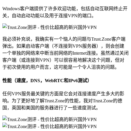
Windows客户端提供了许多欢迎功能，包括自动互联网终止开
关，自动启动功能以及用于连接VPN的端口。
我必须补充说，我确实有一个恼人的问题与Trust.Zone客户端
弹出。如果启动客户端（不连接到VPN服务器），则会创建
一个单独的网络来中断当前网络的Internet连接。虽然通过关闭
客户端（或连接到VPN）可以很容易地解决这个问题，但对
于初次使用的用户而言，这可能是一个令人沮丧的问题。
性能（速度，DNS，WebRTC和IPv6测试）
任何VPN服务最关键的方面是它会对连接速度产生多大的影
响。为了更好地了解Trust.Zone的性能，我对Trust.Zone的德
国，英国和美国的服务器进行了一些速度测试。