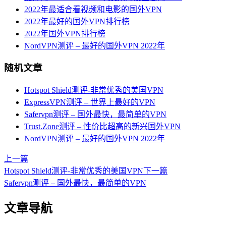
2022年最适合看视频和电影的国外VPN
2022年最好的国外VPN排行榜
2022年国外VPN排行榜
NordVPN测评 – 最好的国外VPN 2022年
随机文章
Hotspot Shield测评-非常优秀的美国VPN
ExpressVPN测评 – 世界上最好的VPN
Safervpn测评 – 国外最快，最简单的VPN
Trust.Zone测评 – 性价比超高的新兴国外VPN
NordVPN测评 – 最好的国外VPN 2022年
上一篇
Hotspot Shield测评-非常优秀的美国VPN
下一篇
Safervpn测评 – 国外最快，最简单的VPN
文章导航