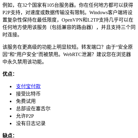
例如，在32个国家有105台服务器。你在任何地方都可以获得
P2P支持，对速度或数据传输没有限制。Windows客户端将设
置复杂性保持在最低限度，OpenVPN和L2TP支持几乎可以在
任何地方使用该服务（包括兼容的路由器），并且支持三个同
时连接。
该服务在更高级的功能上明显较短。转发端口？由于“安全原
因”和“用户安全”而被禁用。WebRTC泄漏？建议您在浏览器
中永久禁用该功能。
优点：
支付宝付款
接受比特币
免费试用
总部设在塞舌尔
允许P2P
没有日志记录
缺点：