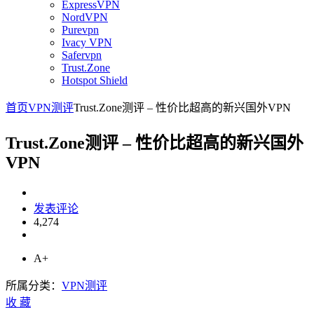
ExpressVPN
NordVPN
Purevpn
Ivacy VPN
Safervpn
Trust.Zone
Hotspot Shield
首页
VPN测评
Trust.Zone测评 – 性价比超高的新兴国外VPN
Trust.Zone测评 – 性价比超高的新兴国外
VPN
发表评论
4,274
A+
所属分类：
VPN测评
收
藏