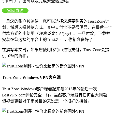
子邮件），密码以及完成安全验证码。
官网直达
一旦您的账户被创建，您可以选择您想要购买的Trust.Zone计
划，然后选择付款方式，其中支付宝不是很明显，在最后一个
付款方式的中使用（
注意英文：Alipay
）。一旦付款，下载并
安装在您选择的平台上的Trust.Zone，你都准备好了！
在撰写本文时，如果您使用比特币进行支付，Trust.Zone会提
供10％的折扣。
Trust.Zone Windows VPN客户端
Trust.Zone Windows客户端看起来与2015年的最后一次
BestVPN.com评论完全一样。虽然客户端没有任何重大问题，
但视觉更新对于审美目的来说是一个很好的接触。