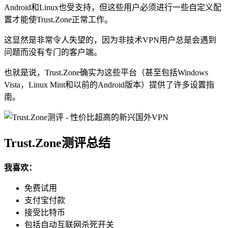
Android和Linux也受支持，但这些用户必须进行一些自定义配
置才能使Trust.Zone正常工作。
这显然是非常令人失望的，因为非技术VPN用户总是会遇到
问题而没有专门的客户端。
也就是说，Trust.Zone确实为这些平台（甚至包括Windows
Vista，Linux Mint和以前的Android版本）提供了许多设置指
南。
Trust.Zone测评总结
我喜欢：
免费试用
支付宝付款
接受比特币
包括自动互联网杀死开关