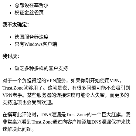
总部设在塞舌尔
权证金丝雀页
我不太确定：
德国服务器速度
只有Windows客户端
我讨厌：
缺乏多种多样的客户支持
对于一个负担得起的VPN服务，如果你刚开始使用VPN，
Trust.Zone就够用了。这就是说，有很多问题可能不会吸引到
VPN老手。某些服务器的连接速度可能令人失望，而更多的
支持选项也会受到欢迎。
在撰写此评论时，DNS泄漏是Trust.Zone的一个巨大红旗。我
非常高兴看到Trust.Zone通过向客户端添加DNS泄漏保护来快
速解决此问题。