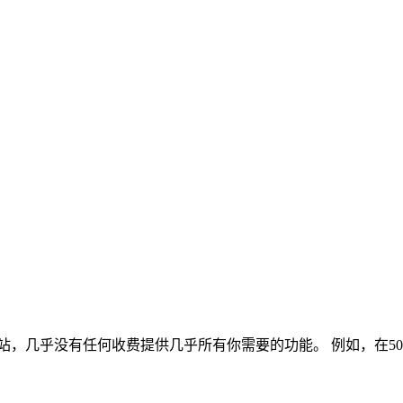
，根据其网站，几乎没有任何收费提供几乎所有你需要的功能。 例如，