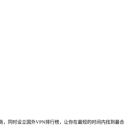
商，同时设立国外VPN排行榜，让你在最短的时间内找到最合