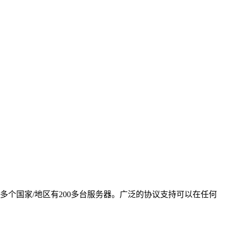
在50多个国家/地区有200多台服务器。广泛的协议支持可以在任何