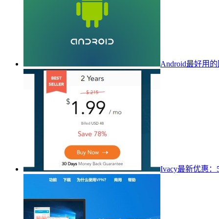
Android最好用的
Ivacy最新优惠：