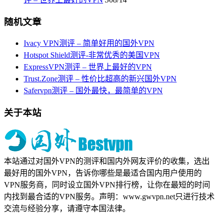
随机文章
Ivacy VPN测评 – 简单好用的国外VPN
Hotspot Shield测评-非常优秀的美国VPN
ExpressVPN测评 – 世界上最好的VPN
Trust.Zone测评 – 性价比超高的新兴国外VPN
Safervpn测评 – 国外最快，最简单的VPN
关于本站
本站通过对国外VPN的测评和国内外网友评价的收集，选出
最好用的国外VPN，告诉你哪些是最适合国内用户使用的
VPN服务商，同时设立国外VPN排行榜，让你在最短的时间
内找到最合适的VPN服务。声明：www.gwvpn.net只进行技术
交流与经验分享，请遵守本国法律。