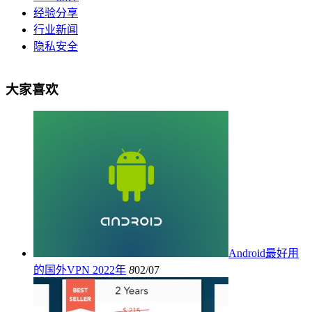
经验分享
行业新闻
隐私安全
大家喜欢
Android最好用
的国外VPN 2022年
8
02/07