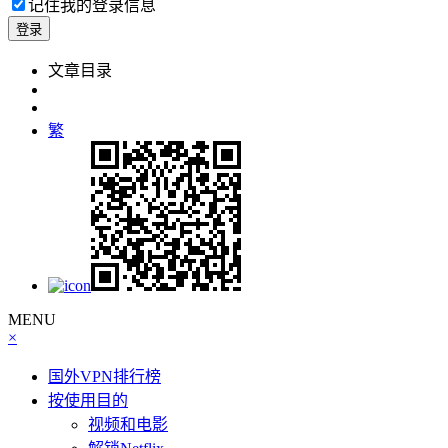
记住我的登录信息
文章目录
繁
MENU
×
国外VPN排行榜
按使用目的
视频和电影