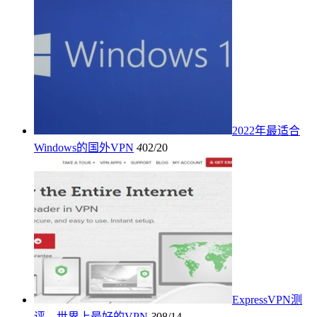
2022年最适合
Windows的国外VPN
4
02/20
ExpressVPN测
评 – 世界上最好的VPN
3
08/14