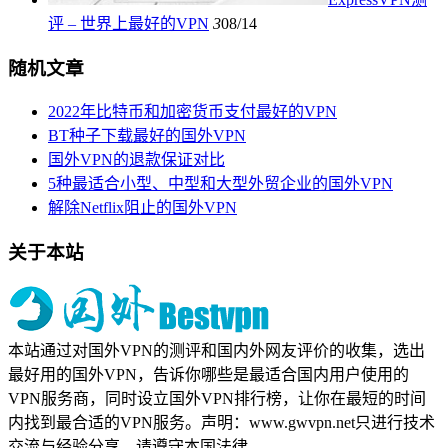
评 – 世界上最好的VPN
3
08/14
随机文章
2022年比特币和加密货币支付最好的VPN
BT种子下载最好的国外VPN
国外VPN的退款保证对比
5种最适合小型、中型和大型外贸企业的国外VPN
解除Netflix阻止的国外VPN
关于本站
本站通过对国外VPN的测评和国内外网友评价的收集，选出
最好用的国外VPN，告诉你哪些是最适合国内用户使用的
VPN服务商，同时设立国外VPN排行榜，让你在最短的时间
内找到最合适的VPN服务。声明：www.gwvpn.net只进行技术
交流与经验分享，请遵守本国法律。