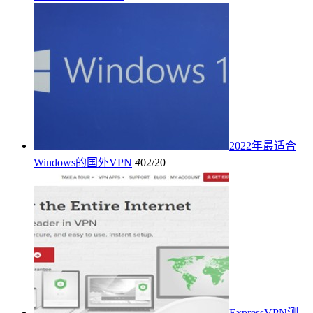
2022年最适合
Windows的国外VPN
4
02/20
ExpressVPN测