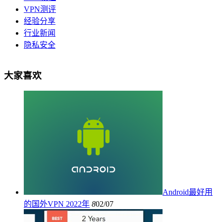
VPN测评
经验分享
行业新闻
隐私安全
大家喜欢
Android最好用
的国外VPN 2022年
8
02/07