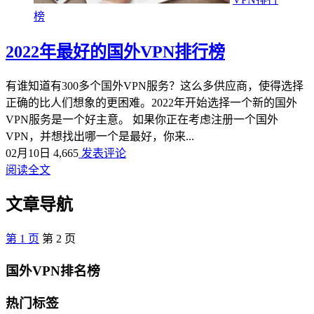
榜
2022年最好的国外VPN排行榜
有谁知道有300多个国外VPN服务？这么多供应商，使得选择
正确的比人们想象的更困难。2022年开始选择一个新的国外
VPN服务是一个好主意。 如果你正在考虑注册一个国外
VPN，并想找出哪一个是最好，你来...
02月10日
4,665
发表评论
阅读全文
文章导航
第
1
页
第
2
页
国外VPN排名榜
热门标签