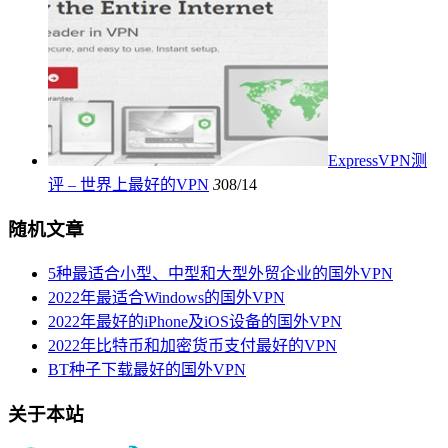
ExpressVPN测
评 – 世界上最好的VPN
3
08/14
随机文章
5种最适合小型、中型和大型外贸企业的国外VPN
2022年最适合Windows的国外VPN
2022年最好的iPhone及iOS设备的国外VPN
2022年比特币和加密货币支付最好的VPN
BT种子下载最好的国外VPN
关于本站