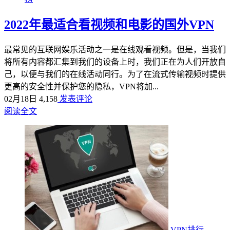
2022年最适合看视频和电影的国外VPN
最常见的互联网娱乐活动之一是在线观看视频。但是，当我们
将所有内容都汇集到我们的设备上时，我们正在为人们开放自
己，以便与我们的在线活动同行。为了在流式传输视频时提供
更高的安全性并保护您的隐私，VPN将加...
02月18日
4,158
发表评论
阅读全文
VPN排行