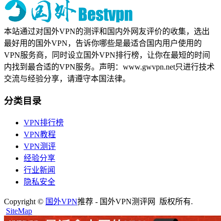
本站通过对国外VPN的测评和国内外网友评价的收集，选出
最好用的国外VPN，告诉你哪些是最适合国内用户使用的
VPN服务商，同时设立国外VPN排行榜，让你在最短的时间
内找到最合适的VPN服务。声明：www.gwvpn.net只进行技术
交流与经验分享，请遵守本国法律。
分类目录
VPN排行榜
VPN教程
VPN测评
经验分享
行业新闻
隐私安全
Copyright ©
国外VPN
推荐 - 国外VPN测评网 版权所有.
SiteMap