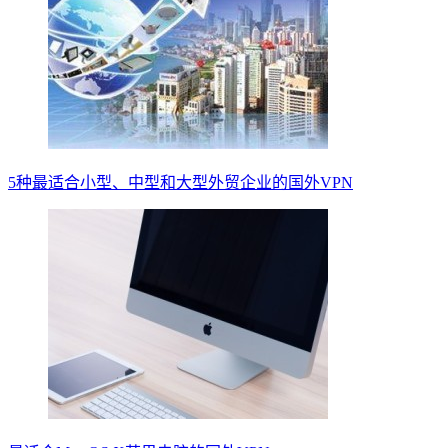
5种最适合小型、中型和大型外贸企业的国外VPN