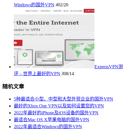
Windows的国外VPN
4
02/20
ExpressVPN测
评 – 世界上最好的VPN
3
08/14
随机文章
5种最适合小型、中型和大型外贸企业的国外VPN
最好的Xbox One VPN以及如何设置您的VPN
2022年最好的iPhone及iOS设备的国外VPN
最适合Mac OS X苹果电脑的国外VPN
2022年最适合Windows的国外VPN