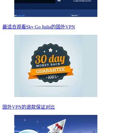
最适合观看Sky Go Italia的国外VPN
国外VPN的退款保证对比