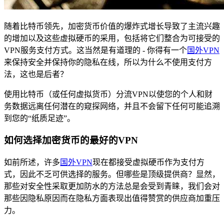
随着比特币领先，加密货币价值的爆炸式增长导致了主流兴趣
的增加以及这些虚拟硬币的采用，包括将它们整合为可接受的
VPN服务支付方式。这当然是有道理的 - 你得有一个
国外VPN
来保持安全并保持你的隐私在线，所以为什么不使用支付方
法，这也是后者？
使用比特币（或任何虚拟货币）分流VPN以使您的个人和财
务数据远离任何潜在的窥探网络，并且不会留下任何可能追溯
到您的“纸质足迹”。
如何选择加密货币的最好的VPN
如前所述，许多
国外VPN
现在都接受虚拟硬币作为支付方
式，因此不乏可供选择的服务。但哪些是顶级提供商？显然，
那些对安全性采取更加防水的方法总是会受到青睐，我们会对
那些因隐私原因而在隐私方面表现出值得赞赏的供应商加重压
力。