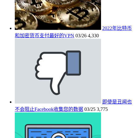
2022年比特币
和加密货币支付最好的VPN
03/26
4,330
即使是丑闻也
不会阻止Facebook收集您的数据
03/25
3,775