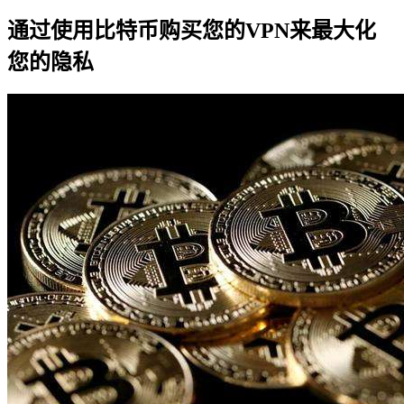
通过使用比特币购买您的VPN来最大化
您的隐私