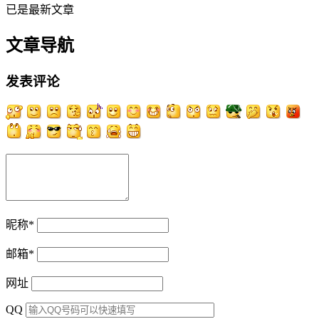
已是最新文章
文章导航
发表评论
昵称
*
邮箱
*
网址
QQ