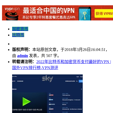
加密货币
比特币
版权声明：
本站原创文章，于2018年3月26日
16:04:51
，
由
admin
发表，共 507 字。
转载请注明：
2022年比特币和加密货币支付最好的VPN |
国外VPN排行榜-VPN测评