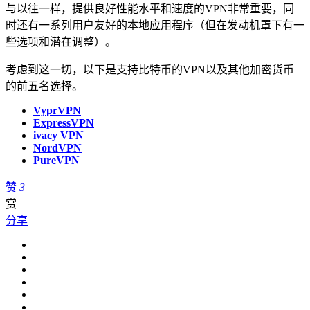
与以往一样，提供良好性能水平和速度的VPN非常重要，同
时还有一系列用户友好的本地应用程序（但在发动机罩下有一
些选项和潜在调整）。
考虑到这一切，以下是支持比特币的VPN以及其他加密货币
的前五名选择。
VyprVPN
ExpressVPN
ivacy VPN
NordVPN
PureVPN
赞
3
赏
分享