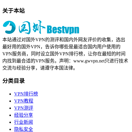
关于本站
本站通过对国外VPN的测评和国内外网友评价的收集，选出
最好用的国外VPN，告诉你哪些是最适合国内用户使用的
VPN服务商，同时设立国外VPN排行榜，让你在最短的时间
内找到最合适的VPN服务。声明：www.gwvpn.net只进行技术
交流与经验分享，请遵守本国法律。
分类目录
VPN排行榜
VPN教程
VPN测评
经验分享
行业新闻
隐私安全