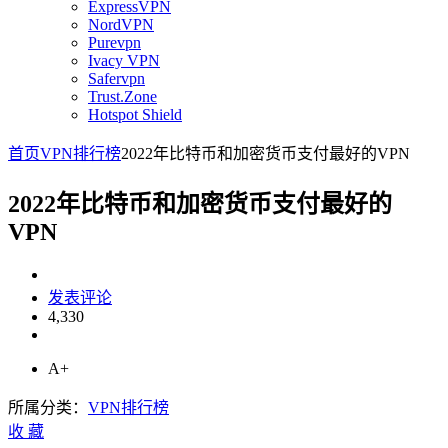
ExpressVPN
NordVPN
Purevpn
Ivacy VPN
Safervpn
Trust.Zone
Hotspot Shield
首页
VPN排行榜
2022年比特币和加密货币支付最好的VPN
2022年比特币和加密货币支付最好的
VPN
发表评论
4,330
A+
所属分类：
VPN排行榜
收
藏