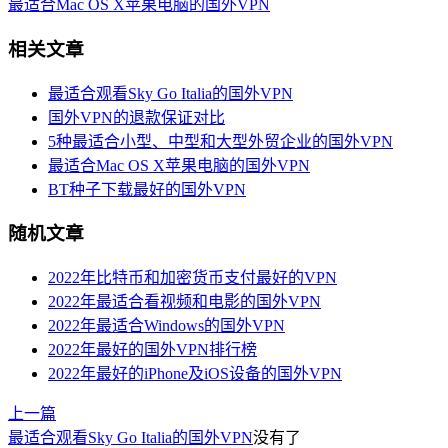
最适合Mac OS X苹果电脑的国外VPN
相关文章
最适合观看Sky Go Italia的国外VPN
国外VPN的退款保证对比
5种最适合小型、中型和大型外贸企业的国外VPN
最适合Mac OS X苹果电脑的国外VPN
BT种子下载最好的国外VPN
随机文章
2022年比特币和加密货币支付最好的VPN
2022年最适合看视频和电影的国外VPN
2022年最适合Windows的国外VPN
2022年最好的国外VPN排行榜
2022年最好的iPhone及iOS设备的国外VPN
上一篇
最适合观看Sky Go Italia的国外VPN
没有了