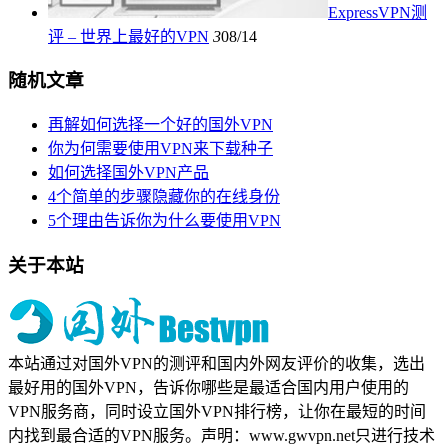
ExpressVPN测
评 – 世界上最好的VPN
3
08/14
随机文章
再解如何选择一个好的国外VPN
你为何需要使用VPN来下载种子
如何选择国外VPN产品
4个简单的步骤隐藏你的在线身份
5个理由告诉你为什么要使用VPN
关于本站
本站通过对国外VPN的测评和国内外网友评价的收集，选出
最好用的国外VPN，告诉你哪些是最适合国内用户使用的
VPN服务商，同时设立国外VPN排行榜，让你在最短的时间
内找到最合适的VPN服务。声明：www.gwvpn.net只进行技术