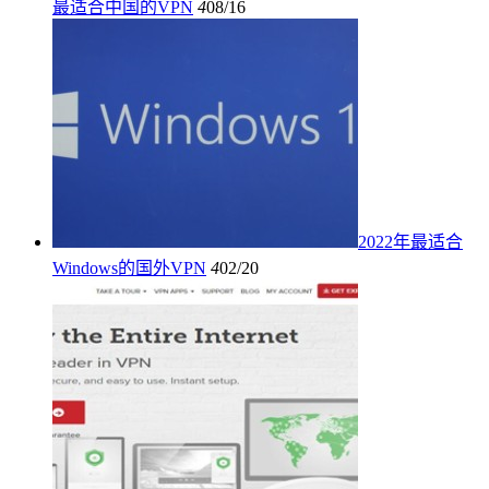
最适合中国的VPN
4
08/16
2022年最适合
Windows的国外VPN
4
02/20