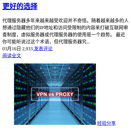
更好的选择
代理服务器多年来越来越受欢迎并不奇怪。随着越来越多的人
想通过隐藏他们的IP地址和访问受限制的内容来打破互联网审
查制度，虚拟服务器或代理服务器的使用是一个趋势。 最近
你可能听说过这个术语，但代理服务器究...
03月16日
2,933
发表评论
阅读全文
经验分享