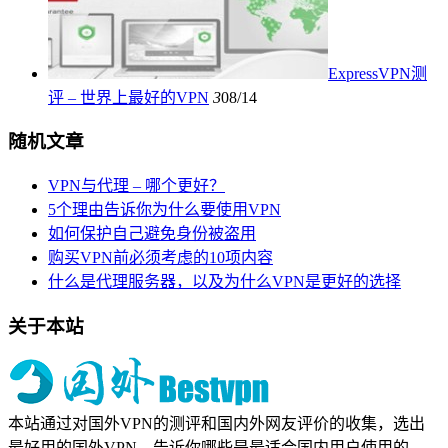
ExpressVPN测
评 – 世界上最好的VPN
3
08/14
随机文章
VPN与代理 – 哪个更好？
5个理由告诉你为什么要使用VPN
如何保护自己避免身份被盗用
购买VPN前必须考虑的10项内容
什么是代理服务器，以及为什么VPN是更好的选择
关于本站
本站通过对国外VPN的测评和国内外网友评价的收集，选出
最好用的国外VPN，告诉你哪些是最适合国内用户使用的