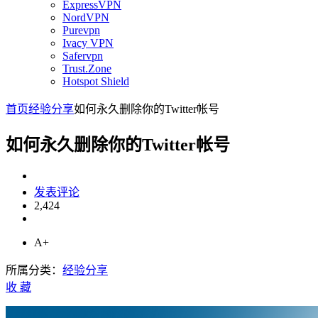
ExpressVPN
NordVPN
Purevpn
Ivacy VPN
Safervpn
Trust.Zone
Hotspot Shield
首页
经验分享
如何永久删除你的Twitter帐号
如何永久删除你的Twitter帐号
发表评论
2,424
A+
所属分类：
经验分享
收
藏