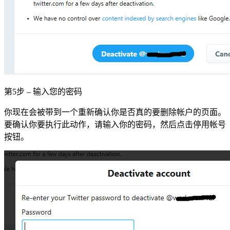
第5步 – 输入您的密码
你现在会被带到一个重新确认你是否真的要删除帐户的页面。
要确认你要执行此动作，请输入你的密码，然后点击停用帐号
按钮。