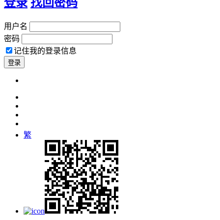
登录
找回密码
用户名
密码
记住我的登录信息
繁