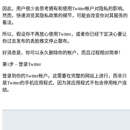
因此，用户很少会思考拥有和使用Twitter帐户对隐私的影响。
然而，快速浏览其隐私政策的细节，可能会改变你对其服务的
看法。
所以，假设你不再放心使用Twitter，或者你已经下定决心要让
你过去发布的丢脸推文停止散布。
好消息是，你可以永久删除你的帐户，而且过程相对简单！
第1步 – 登录Twitter
登录到你的Twitter帐户。这需要在完整的网站上进行，而非只
是Twitter的手机应用程式，因为其应用程式不包含停用帐户连
结。