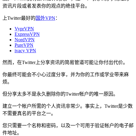
资讯片段或者发表你的观点的绝佳平台。
上Twitter最好的
国外VPN
：
VyprVPN
ExpressVPN
NordVPN
PureVPN
ivacy VPN
然而，在Twitter上分享资讯的简易管道可能让你付出代价。
你最终可能会不小心过度分享，并为你的工作或学业带来麻
烦。
但分享太多不是永久删除你的Twitter帐户的唯一原因。
建立一个帐户所需的个人资讯非常少。事实上，Twitter是少数
不需要真名的平台之一。
您只需要一个名称和密码，以及一个可用于验证帐户的电子邮
件地址。