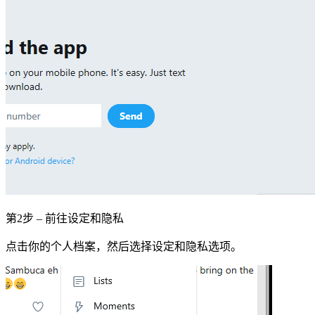
第2步 – 前往设定和隐私
点击你的个人档案，然后选择设定和隐私选项。