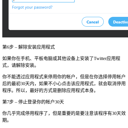
第6步 – 解除安装应用程式
如果你在手机、平板电脑或其他设备上安装了Twitter应用程
式，请解除安装。
你不能透过应用程式来停用你的帐户，但是在你选择停用帐户
后的最初30天内，如果不小心点击该应用程式，就会取消停用
程序。所以，最好的方式是删除应用程式本身。
第7步 – 停止登录你的帐户30天
你几乎完成停用程序了，但是重要的是要注意该程序有30天效
期。