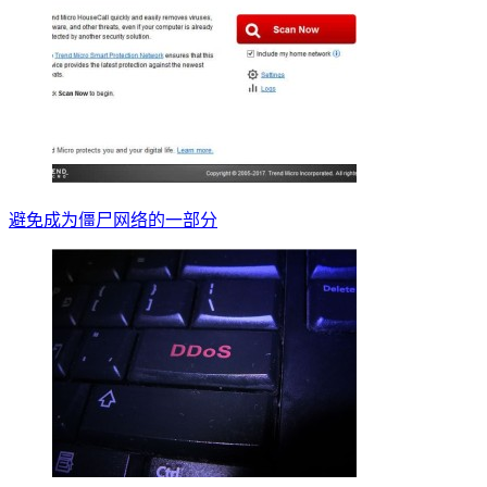
避免成为僵尸网络的一部分