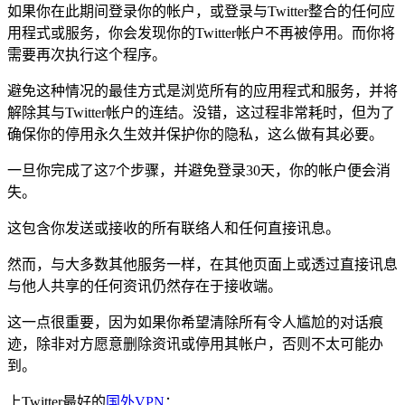
如果你在此期间登录你的帐户，或登录与Twitter整合的任何应
用程式或服务，你会发现你的Twitter帐户不再被停用。而你将
需要再次执行这个程序。
避免这种情况的最佳方式是浏览所有的应用程式和服务，并将
解除其与Twitter帐户的连结。没错，这过程非常耗时，但为了
确保你的停用永久生效并保护你的隐私，这么做有其必要。
一旦你完成了这7个步骤，并避免登录30天，你的帐户便会消
失。
这包含你发送或接收的所有联络人和任何直接讯息。
然而，与大多数其他服务一样，在其他页面上或透过直接讯息
与他人共享的任何资讯仍然存在于接收端。
这一点很重要，因为如果你希望清除所有令人尴尬的对话痕
迹，除非对方愿意删除资讯或停用其帐户，否则不太可能办
到。
上Twitter最好的
国外VPN
：