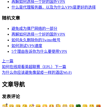
再解如何选择一个好的国外VPN
什么是代理服务器，以及为什么VPN是更好的选择
随机文章
避免成为僵尸网络的一部分
再解如何选择一个好的国外VPN
如何永久删除你的Twitter帐号
如何测试VPN速度
5个理由告诉你为什么要使用VPN
上一篇
如何在线观看英超联赛（EPL）
下一篇
为什么你应该避免像鼠疫一样的酒店Wi-Fi
文章导航
发表评论