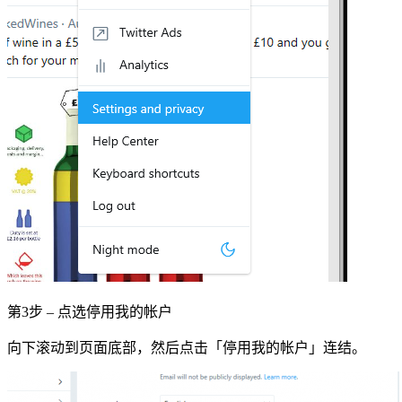
第3步 – 点选停用我的帐户
向下滚动到页面底部，然后点击「停用我的帐户」连结。