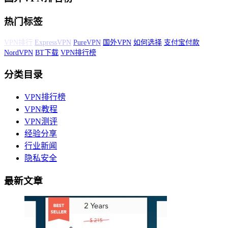
热门标签
VPN测评
VPN排行
ExpressVPN
PureVPN
国外VPN
如何选择
支付宝付
款
NordVPN
BT下载
VPN排行榜
分类目录
VPN排行榜
VPN教程
VPN测评
经验分享
行业新闻
隐私安全
最新文章