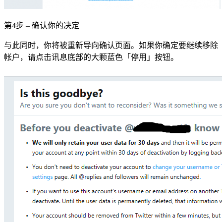
第4步 – 确认你的决定
与此同时，你将被重新导向确认页面。如果你确定要继续移除
帐户，请点击讯息底部的大颗蓝色「停用」按钮。