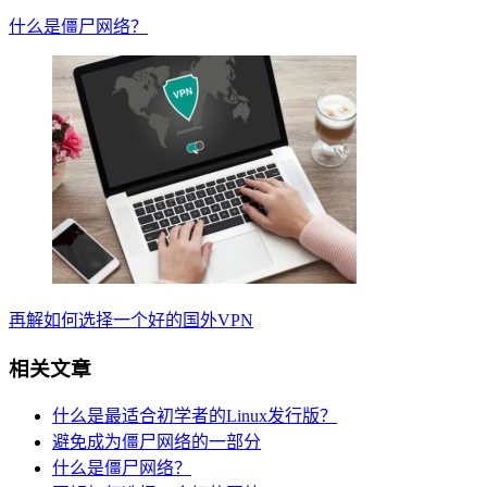
什么是僵尸网络？
再解如何选择一个好的国外VPN
相关文章
什么是最适合初学者的Linux发行版？
避免成为僵尸网络的一部分
什么是僵尸网络？