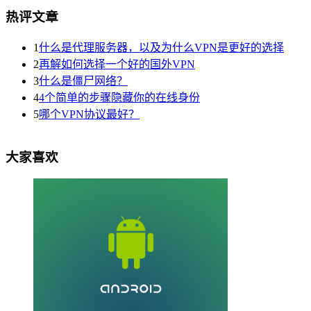
热评文章
1
什么是代理服务器，以及为什么VPN是更好的选择
2
再解如何选择一个好的国外VPN
3
什么是僵尸网络？
4
4个简单的步骤隐藏你的在线身份
5
哪个VPN协议最好？
大家喜欢