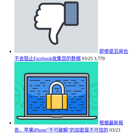
即使是丑闻也
不会阻止Facebook收集您的数据
03/25
3,779
根据最新报
告，苹果iPhone“不可破解”的加密是不可信的
03/23