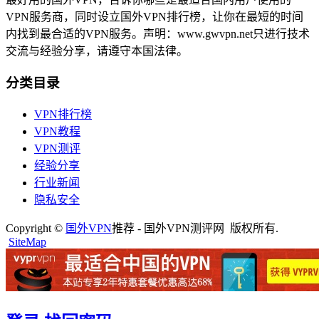
VPN服务商，同时设立国外VPN排行榜，让你在最短的时间
内找到最合适的VPN服务。声明：www.gwvpn.net只进行技术
交流与经验分享，请遵守本国法律。
分类目录
VPN排行榜
VPN教程
VPN测评
经验分享
行业新闻
隐私安全
Copyright ©
国外VPN
推荐 - 国外VPN测评网 版权所有.
SiteMap