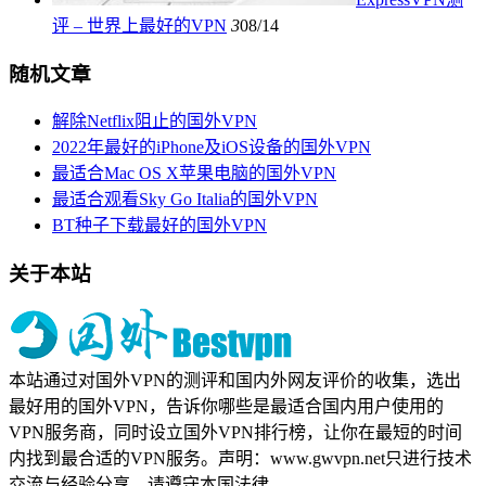
评 – 世界上最好的VPN
3
08/14
随机文章
解除Netflix阻止的国外VPN
2022年最好的iPhone及iOS设备的国外VPN
最适合Mac OS X苹果电脑的国外VPN
最适合观看Sky Go Italia的国外VPN
BT种子下载最好的国外VPN
关于本站
本站通过对国外VPN的测评和国内外网友评价的收集，选出
最好用的国外VPN，告诉你哪些是最适合国内用户使用的
VPN服务商，同时设立国外VPN排行榜，让你在最短的时间
内找到最合适的VPN服务。声明：www.gwvpn.net只进行技术
交流与经验分享，请遵守本国法律。