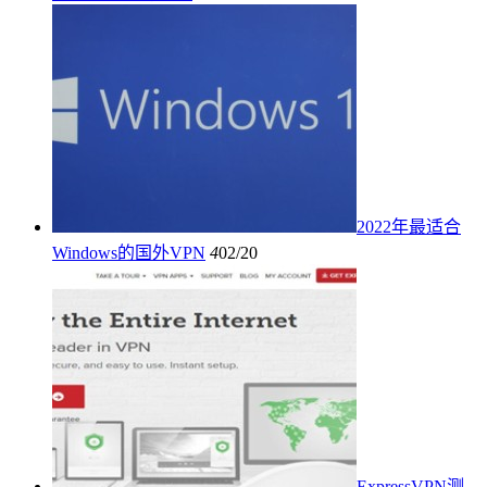
2022年最适合
Windows的国外VPN
4
02/20
ExpressVPN测