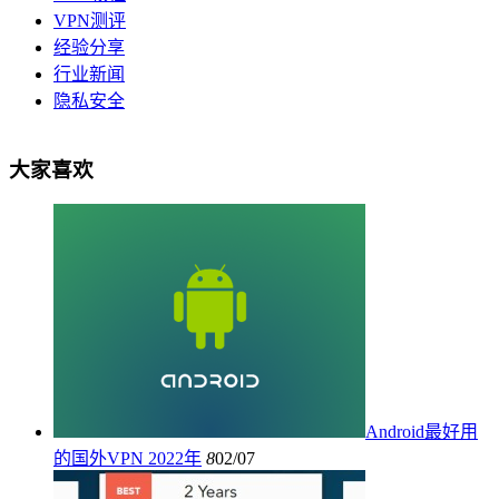
VPN测评
经验分享
行业新闻
隐私安全
大家喜欢
Android最好用
的国外VPN 2022年
8
02/07