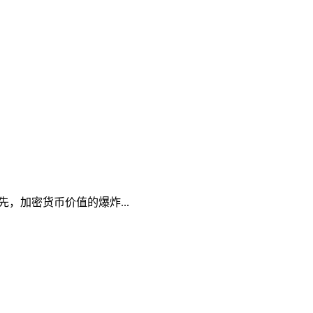
，加密货币价值的爆炸...