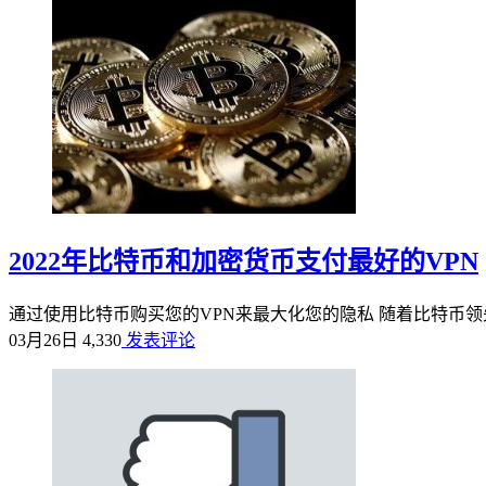
05月31日
5,070
发表评论
2022年比特币和加密货币支付最好的VPN
通过使用比特币购买您的VPN来最大化您的隐私 随着比特币领先
03月26日
4,330
发表评论