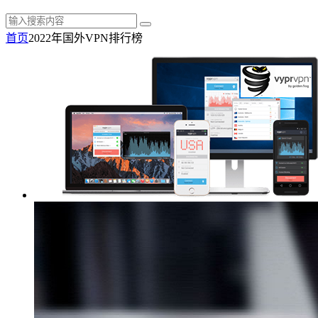
首页
2022年国外VPN排行榜