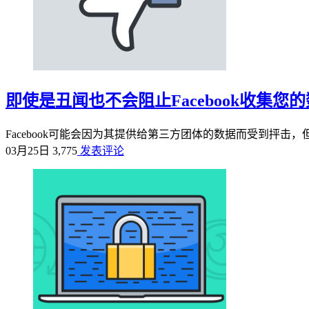
即使是丑闻也不会阻止Facebook收集您
Facebook可能会因为其提供给第三方团体的数据而受到抨击，但
03月25日
3,775
发表评论